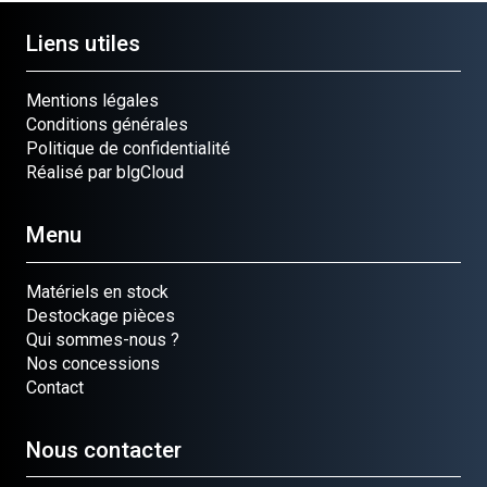
Liens utiles
Mentions légales
Conditions générales
Politique de confidentialité
Réalisé par blgCloud
Menu
Matériels en stock
Destockage pièces
Qui sommes-nous ?
Nos concessions
Contact
Nous contacter