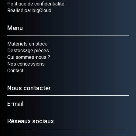
Politique de confidentialité
Réalisé par blgCloud
Menu
Matériels en stock
Destockage pièces
Qui sommes-nous ?
Nos concessions
Contact
Nous contacter
E-mail
Réseaux sociaux