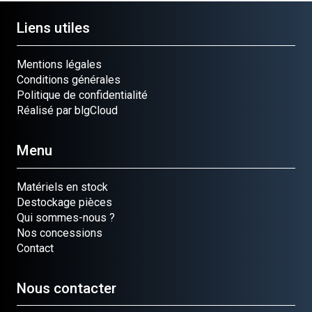
Liens utiles
Mentions légales
Conditions générales
Politique de confidentialité
Réalisé par blgCloud
Menu
Matériels en stock
Destockage pièces
Qui sommes-nous ?
Nos concessions
Contact
Nous contacter