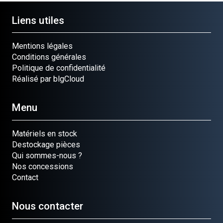
Liens utiles
Mentions légales
Conditions générales
Politique de confidentialité
Réalisé par blgCloud
Menu
Matériels en stock
Destockage pièces
Qui sommes-nous ?
Nos concessions
Contact
Nous contacter