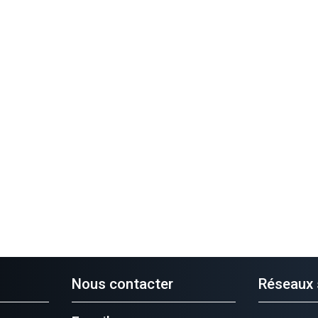
Nous contacter
Réseaux 