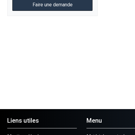
Faire une demande
Liens utiles
Menu