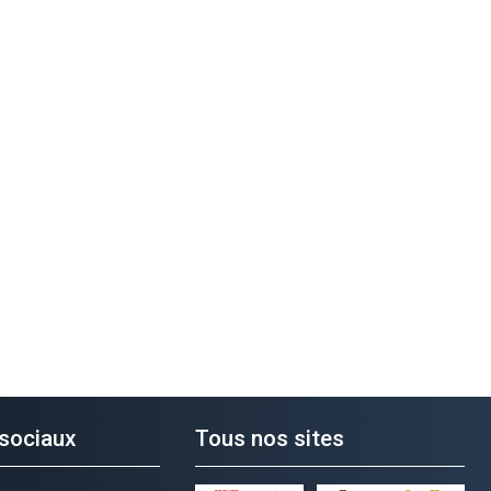
sociaux
Tous nos sites