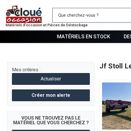
Mes favo
Matériels d’occasion et Pièces de Déstockage
MATÉRIELS EN STOCK
DE
Jf Stoll 
Mes critères :
Actualiser
Créer mon alerte
VOUS NE TROUVEZ PAS LE
MATÉRIEL QUE VOUS CHERCHEZ ?