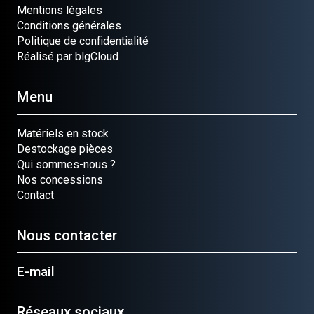
Mentions légales
Conditions générales
Politique de confidentialité
Réalisé par blgCloud
Menu
Matériels en stock
Destockage pièces
Qui sommes-nous ?
Nos concessions
Contact
Nous contacter
E-mail
Réseaux sociaux