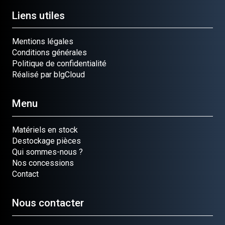
Liens utiles
Mentions légales
Conditions générales
Politique de confidentialité
Réalisé par blgCloud
Menu
Matériels en stock
Destockage pièces
Qui sommes-nous ?
Nos concessions
Contact
Nous contacter