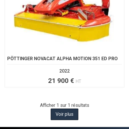
PÖTTINGER
NOVACAT ALPHA MOTION 351 ED PRO
2022
21 900
€
HT
Afficher
1
sur 1 résultats
Voir plus