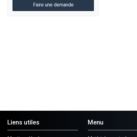
Faire une demande
Liens utiles
Menu