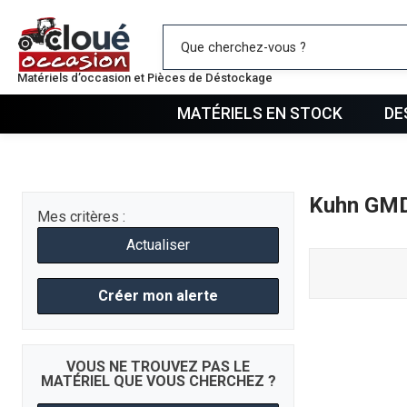
Mes favo
Matériels d’occasion et Pièces de Déstockage
MATÉRIELS EN STOCK
DE
Kuhn GMD
Mes critères :
Actualiser
Créer mon alerte
VOUS NE TROUVEZ PAS LE
MATÉRIEL QUE VOUS CHERCHEZ ?