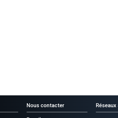
Nous contacter
Réseaux 