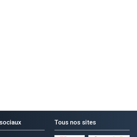
sociaux
Tous nos sites