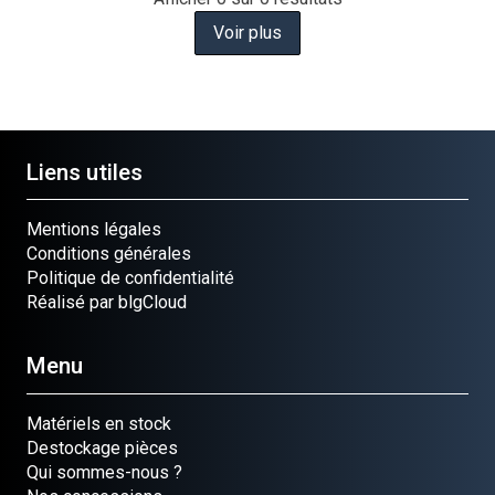
Voir plus
Liens utiles
Mentions légales
Conditions générales
Politique de confidentialité
Réalisé par blgCloud
Menu
Matériels en stock
Destockage pièces
Qui sommes-nous ?