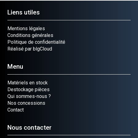
Liens utiles
Mentions légales
Conditions générales
Politique de confidentialité
Réalisé par blgCloud
Menu
Matériels en stock
Destockage pièces
Qui sommes-nous ?
Nos concessions
Contact
Nous contacter