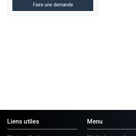
Faire une demande
Liens utiles
Menu