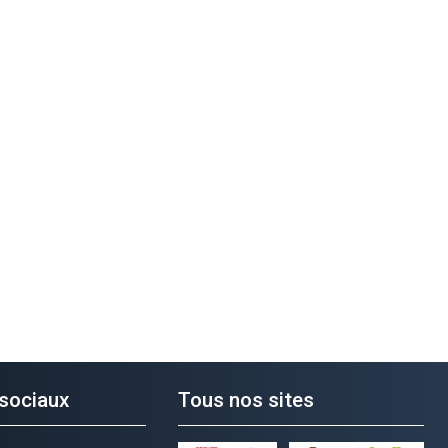
sociaux
Tous nos sites