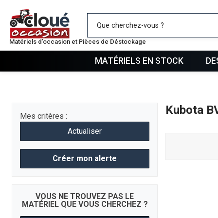
Mes favo
Matériels d’occasion et Pièces de Déstockage
MATÉRIELS EN STOCK
DE
Kubota B
Mes critères :
Actualiser
Créer mon alerte
VOUS NE TROUVEZ PAS LE
MATÉRIEL QUE VOUS CHERCHEZ ?