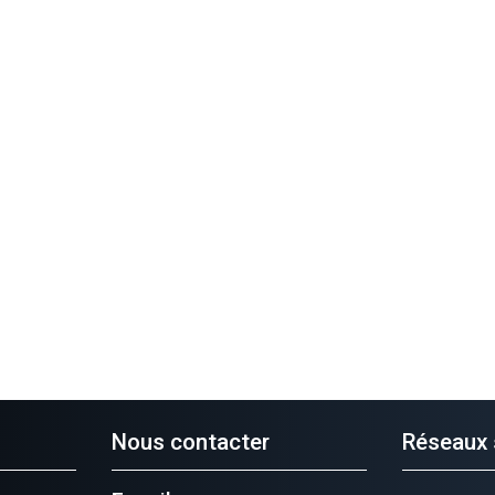
Nous contacter
Réseaux 