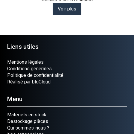
Voir plus
Liens utiles
Mentions légales
Conditions générales
Politique de confidentialité
Réalisé par blgCloud
Menu
Matériels en stock
Destockage pièces
Qui sommes-nous ?