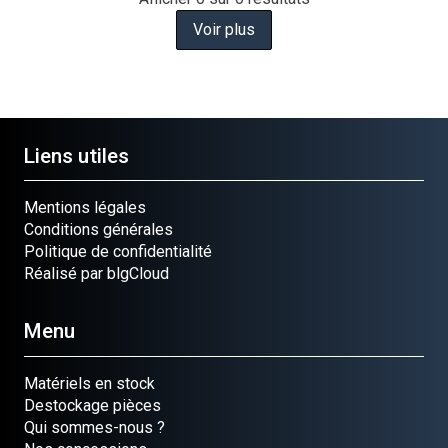
Voir plus
Liens utiles
Mentions légales
Conditions générales
Politique de confidentialité
Réalisé par blgCloud
Menu
Matériels en stock
Destockage pièces
Qui sommes-nous ?