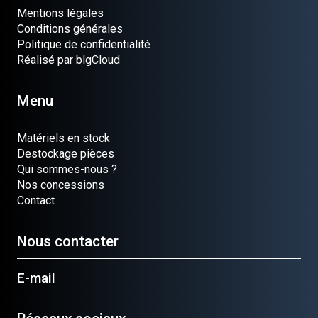
Mentions légales
Conditions générales
Politique de confidentialité
Réalisé par blgCloud
Menu
Matériels en stock
Destockage pièces
Qui sommes-nous ?
Nos concessions
Contact
Nous contacter
E-mail