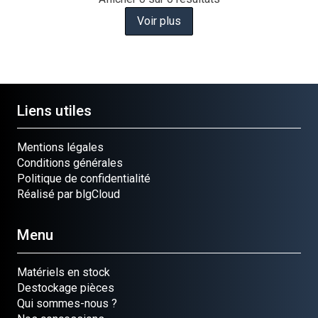
Voir plus
Liens utiles
Mentions légales
Conditions générales
Politique de confidentialité
Réalisé par blgCloud
Menu
Matériels en stock
Destockage pièces
Qui sommes-nous ?