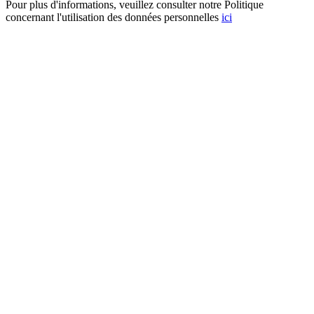
Pour plus d'informations, veuillez consulter notre Politique
concernant l'utilisation des données personnelles
ici