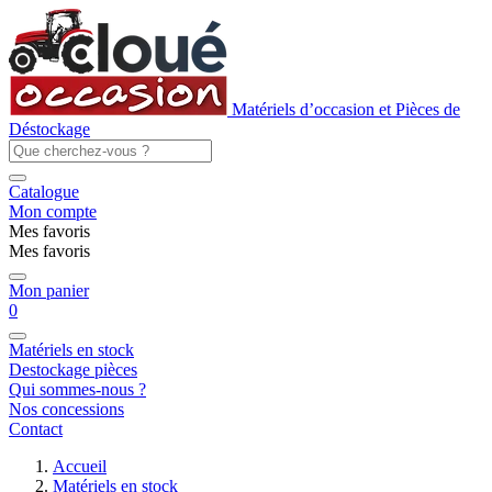
Matériels d’occasion et Pièces de
Déstockage
Catalogue
Mon compte
Mes favoris
Mes favoris
Mon panier
0
Matériels en stock
Destockage pièces
Qui sommes-nous ?
Nos concessions
Contact
Accueil
Matériels en stock