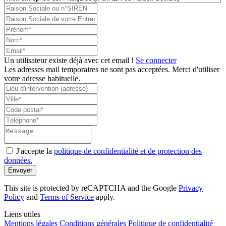
Un utilisateur existe déjà avec cet email !
Se connecter
Les adresses mail temporaires ne sont pas acceptées. Merci d'utiliser
votre adresse habituelle.
J'accepte la
politique de confidentialité et de protection des
données.
Envoyer
This site is protected by reCAPTCHA and the Google
Privacy
Policy
and
Terms of Service
apply.
Liens utiles
Mentions légales
Conditions générales
Politique de confidentialité