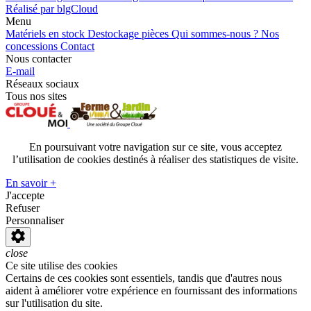
Réalisé par blgCloud
Menu
Matériels en stock
Destockage pièces
Qui sommes-nous ?
Nos
concessions
Contact
Nous contacter
E-mail
Réseaux sociaux
Tous nos sites
En poursuivant votre navigation sur ce site, vous acceptez
l’utilisation de cookies destinés à réaliser des statistiques de visite.
En savoir +
J'accepte
Refuser
Personnaliser
close
Ce site utilise des cookies
Certains de ces cookies sont essentiels, tandis que d'autres nous
aident à améliorer votre expérience en fournissant des informations
sur l'utilisation du site.