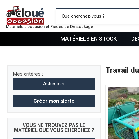
Mes favo
Matériels d’occasion et Pièces de Déstockage
MATÉRIELS EN STOCK
DE
Travail du
Mes critères :
Actualiser
Créer mon alerte
VOUS NE TROUVEZ PAS LE
MATÉRIEL QUE VOUS CHERCHEZ ?