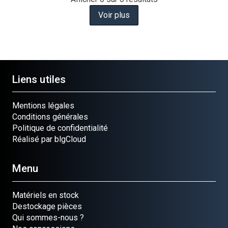
Voir plus
Liens utiles
Mentions légales
Conditions générales
Politique de confidentialité
Réalisé par blgCloud
Menu
Matériels en stock
Destockage pièces
Qui sommes-nous ?