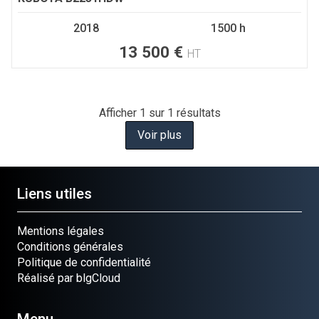
2018
1500 h
13 500
€
HT
Afficher
1
sur 1 résultats
Voir plus
Liens utiles
Mentions légales
Conditions générales
Politique de confidentialité
Réalisé par blgCloud
Menu