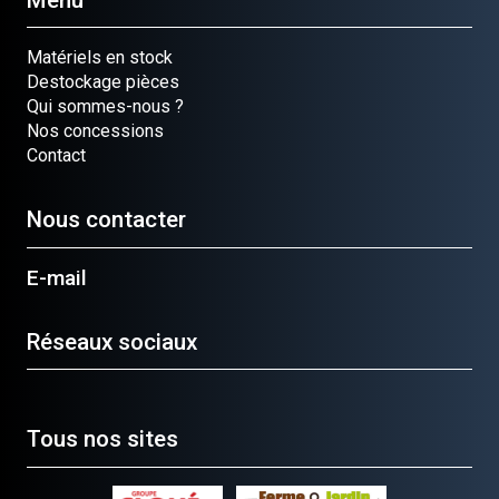
Matériels en stock
Destockage pièces
Qui sommes-nous ?
Nos concessions
Contact
Nous contacter
E-mail
Réseaux sociaux
Tous nos sites