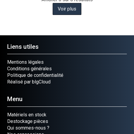
Voir plus
Liens utiles
Mentions légales
Conditions générales
Politique de confidentialité
Réalisé par blgCloud
Menu
Matériels en stock
Destockage pièces
Qui sommes-nous ?