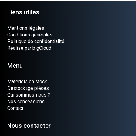
Liens utiles
Mentions légales
Conditions générales
Politique de confidentialité
Réalisé par blgCloud
Menu
Matériels en stock
Destockage pièces
Qui sommes-nous ?
Nos concessions
Contact
Nous contacter