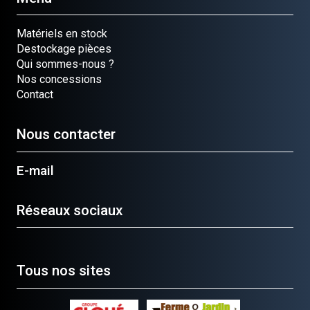
Matériels en stock
Destockage pièces
Qui sommes-nous ?
Nos concessions
Contact
Nous contacter
E-mail
Réseaux sociaux
Tous nos sites