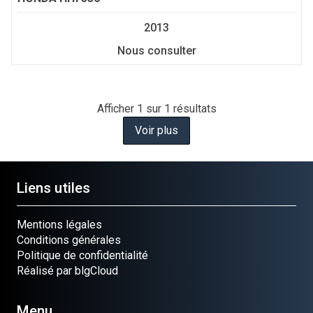
2013
Nous consulter
Afficher
1
sur 1 résultats
Voir plus
Liens utiles
Mentions légales
Conditions générales
Politique de confidentialité
Réalisé par blgCloud
Menu