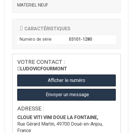
MATERIEL NEUF
CARACTÉRISTIQUES
Numéro de série
03101-1280
VOTRE CONTACT :
LUDOVIC
FOURMONT
Afficher le numéro
Envoyer un message
ADRESSE :
CLOUE VITI VINI DOUE LA FONTAINE,
Rue Gérard Martin, 49700 Doué-en-Anjou,
France