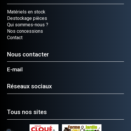
Matériels en stock
Destockage pièces
Qui sommes-nous ?
Nos concessions
Contact
Nous contacter
E-mail
Réseaux sociaux
Tous nos sites