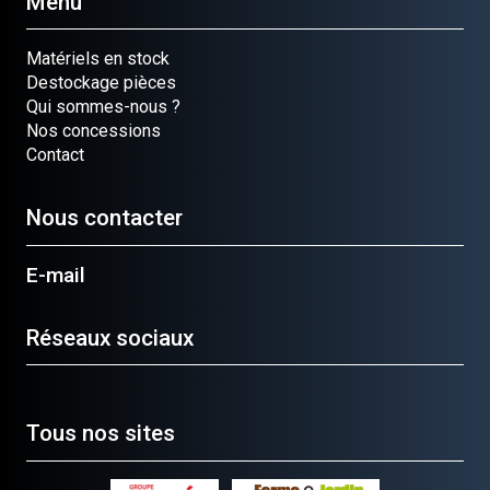
Menu
Matériels en stock
Destockage pièces
Qui sommes-nous ?
Nos concessions
Contact
Nous contacter
E-mail
Réseaux sociaux
Tous nos sites