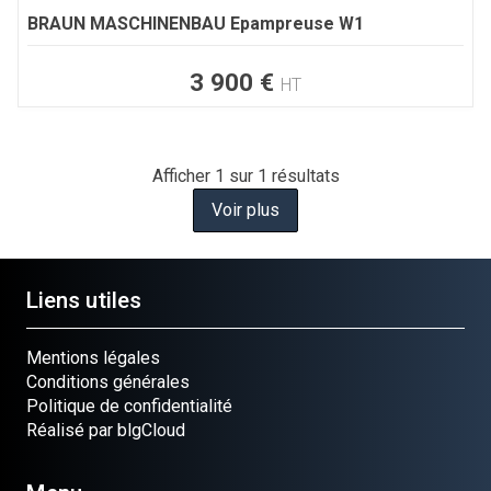
BRAUN MASCHINENBAU
Epampreuse W1
3 900
€
HT
Afficher
1
sur 1 résultats
Voir plus
Liens utiles
Mentions légales
Conditions générales
Politique de confidentialité
Réalisé par blgCloud