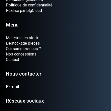
Politique de confidentialité
Réalisé par blgCloud
Menu
Matériels en stock
Destockage pièces
Qui sommes-nous ?
Nos concessions
Contact
Nous contacter
E-mail
Réseaux sociaux