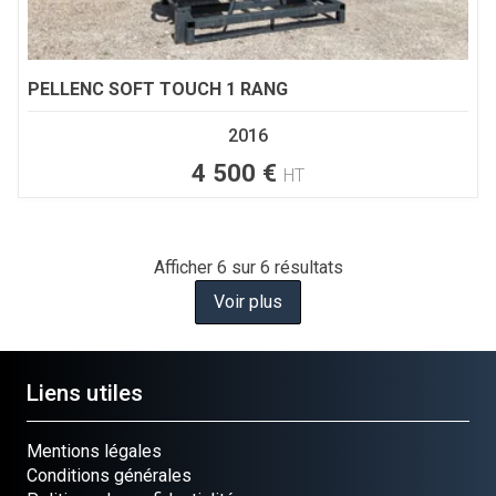
PELLENC
SOFT TOUCH 1 RANG
2016
4 500
€
HT
Afficher
6
sur 6 résultats
Voir plus
Liens utiles
Mentions légales
Conditions générales