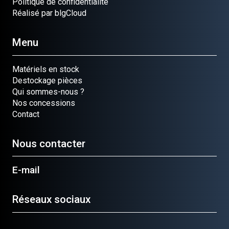
Politique de confidentialité
Réalisé par blgCloud
Menu
Matériels en stock
Destockage pièces
Qui sommes-nous ?
Nos concessions
Contact
Nous contacter
E-mail
Réseaux sociaux