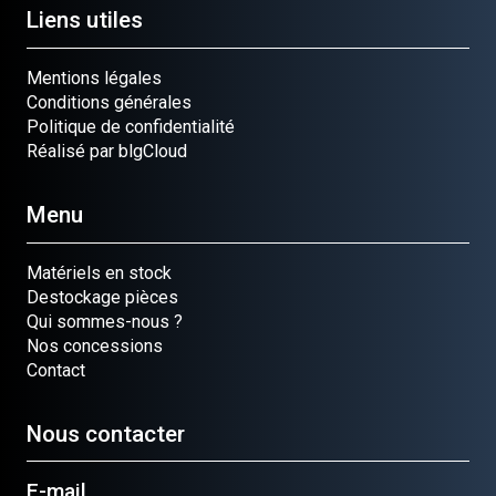
Liens utiles
Mentions légales
Conditions générales
Politique de confidentialité
Réalisé par blgCloud
Menu
Matériels en stock
Destockage pièces
Qui sommes-nous ?
Nos concessions
Contact
Nous contacter
E-mail