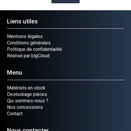
Liens utiles
Mentions légales
Conditions générales
Politique de confidentialité
Réalisé par blgCloud
Menu
Matériels en stock
Destockage pièces
Qui sommes-nous ?
Nos concessions
Contact
Nous contacter