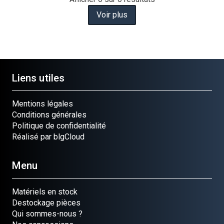
Voir plus
Liens utiles
Mentions légales
Conditions générales
Politique de confidentialité
Réalisé par blgCloud
Menu
Matériels en stock
Destockage pièces
Qui sommes-nous ?