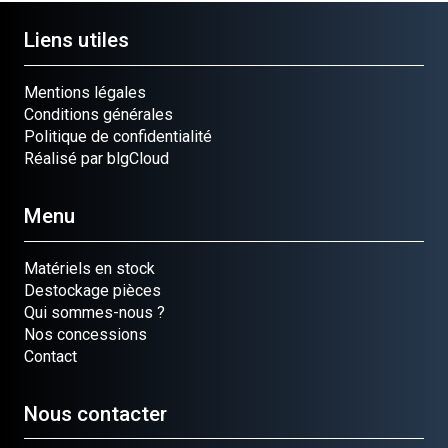
Liens utiles
Mentions légales
Conditions générales
Politique de confidentialité
Réalisé par blgCloud
Menu
Matériels en stock
Destockage pièces
Qui sommes-nous ?
Nos concessions
Contact
Nous contacter