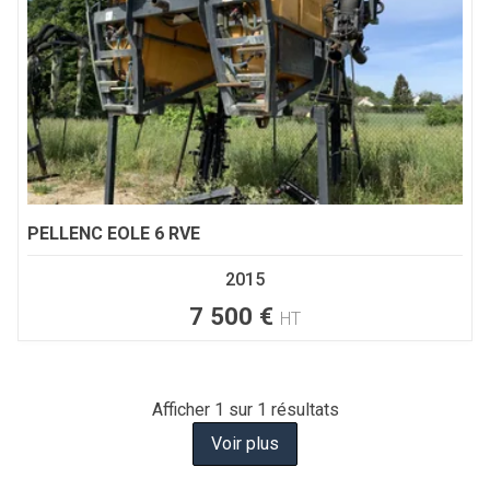
PELLENC
EOLE 6 RVE
2015
7 500
€
HT
Afficher
1
sur 1 résultats
Voir plus