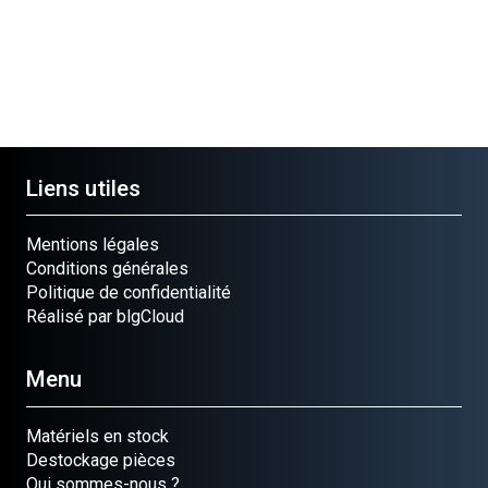
Liens utiles
Mentions légales
Conditions générales
Politique de confidentialité
Réalisé par blgCloud
Menu
Matériels en stock
Destockage pièces
Qui sommes-nous ?