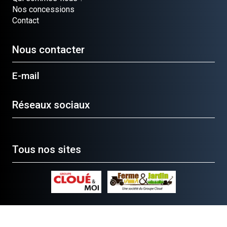
Nos concessions
Contact
Nous contacter
E-mail
Réseaux sociaux
Tous nos sites