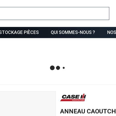
ris
STOCKAGE PIÈCES
QUI SOMMES-NOUS ?
NOS
ANNEAU CAOUTC