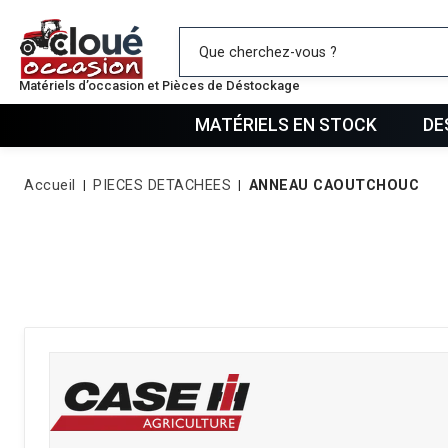
Mes favo
Matériels d’occasion et Pièces de Déstockage
MATÉRIELS EN STOCK
DE
Accueil
PIECES DETACHEES
ANNEAU CAOUTCHOUC