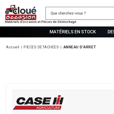
Mes favo
Matériels d’occasion et Pièces de Déstockage
MATÉRIELS EN STOCK
DE
Accueil
PIECES DETACHEES
ANNEAU D'ARRET