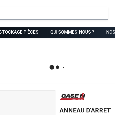
ris
STOCKAGE PIÈCES
QUI SOMMES-NOUS ?
NOS
ANNEAU D'ARRET