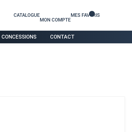
0
CATALOGUE
MES FAVORIS
MON COMPTE
 CONCESSIONS
CONTACT