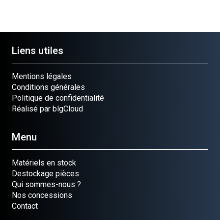
Liens utiles
Mentions légales
Conditions générales
Politique de confidentialité
Réalisé par blgCloud
Menu
Matériels en stock
Destockage pièces
Qui sommes-nous ?
Nos concessions
Contact