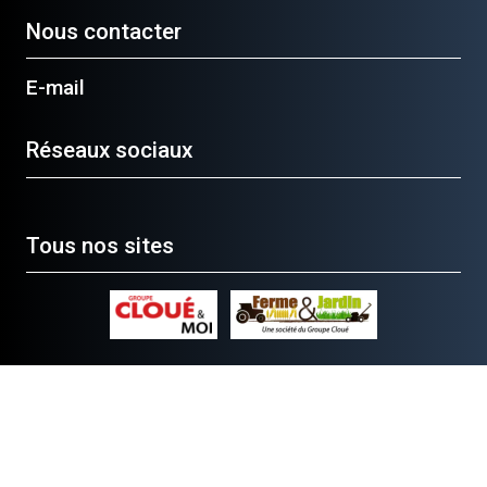
Nous contacter
E-mail
Réseaux sociaux
Tous nos sites