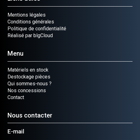
Mentions légales
Conditions générales
Politique de confidentialité
Réalisé par blgCloud
Menu
Matériels en stock
Destockage pièces
Qui sommes-nous ?
Nos concessions
Contact
Nous contacter
E-mail