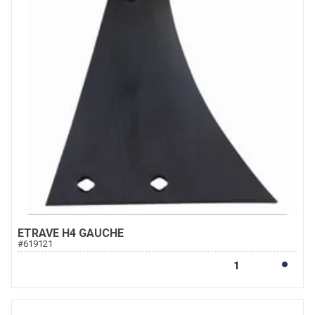
ETRAVE H4 GAUCHE
#
619121