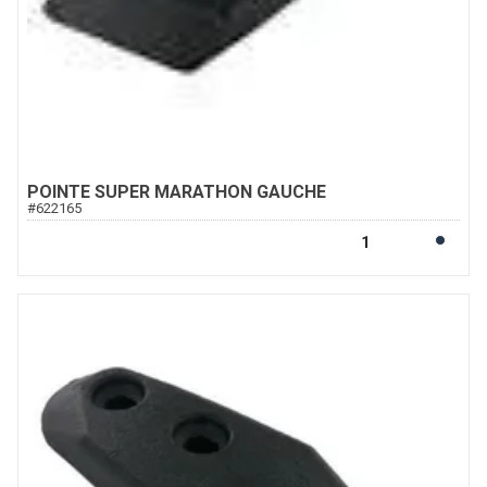
POINTE SUPER MARATHON GAUCHE
#
622165