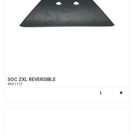
SOC ZXL REVERSIBLE
#
631112