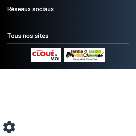
Réseaux sociaux
Tous nos sites