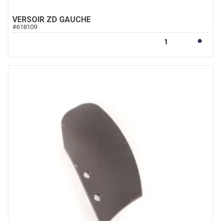
VERSOIR ZD GAUCHE
#
618109