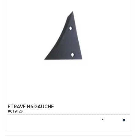
ETRAVE H6 GAUCHE
#
619129