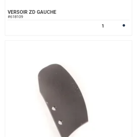
VERSOIR ZD GAUCHE
#
618109