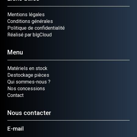
Mentions légales
Conditions générales
Politique de confidentialité
Réalisé par blgCloud
Menu
Matériels en stock
Destockage pièces
Qui sommes-nous ?
Nos concessions
Contact
Nous contacter
E-mail