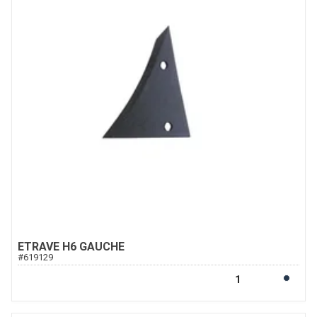
ETRAVE H6 GAUCHE
#
619129