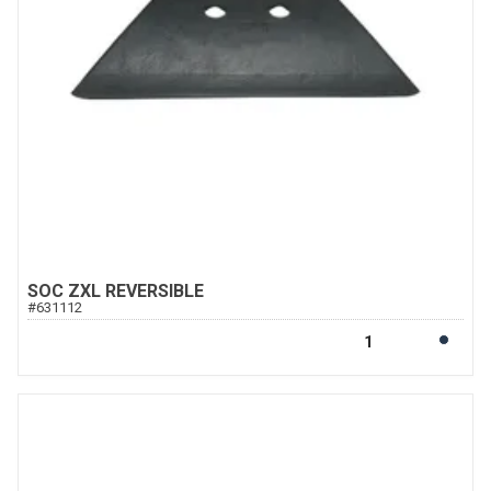
SOC ZXL REVERSIBLE
#
631112