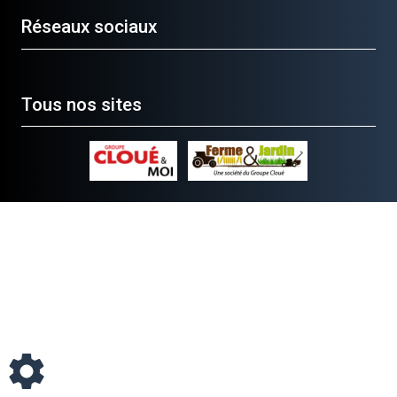
Réseaux sociaux
Tous nos sites