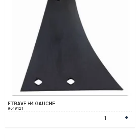
ETRAVE H4 GAUCHE
#
619121