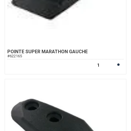
POINTE SUPER MARATHON GAUCHE
#
622165