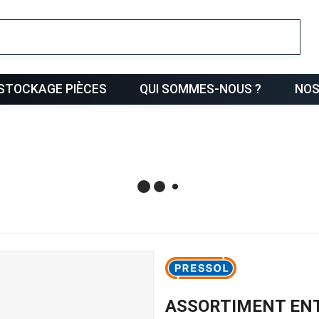
ris
STOCKAGE PIÈCES
QUI SOMMES-NOUS ?
NOS
ASSORTIMENT EN