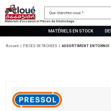
Mes favo
Matériels d’occasion et Pièces de Déstockage
MATÉRIELS EN STOCK
DE
Accueil
PIECES DETACHEES
ASSORTIMENT ENTONNOI