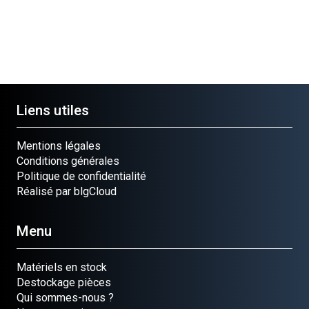
Liens utiles
Mentions légales
Conditions générales
Politique de confidentialité
Réalisé par blgCloud
Menu
Matériels en stock
Destockage pièces
Qui sommes-nous ?