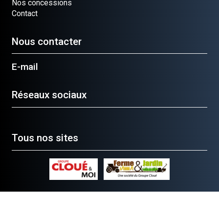
Nos concessions
Contact
Nous contacter
E-mail
Réseaux sociaux
Tous nos sites