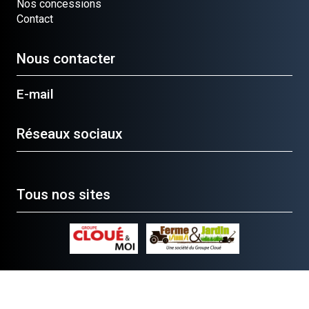
Nos concessions
Contact
Nous contacter
E-mail
Réseaux sociaux
Tous nos sites