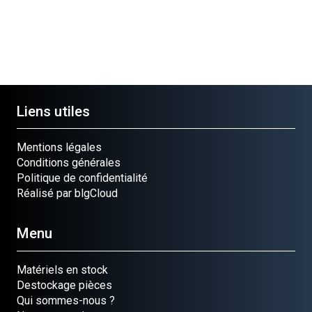
Liens utiles
Mentions légales
Conditions générales
Politique de confidentialité
Réalisé par blgCloud
Menu
Matériels en stock
Destockage pièces
Qui sommes-nous ?