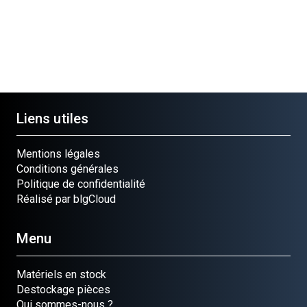
Liens utiles
Mentions légales
Conditions générales
Politique de confidentialité
Réalisé par blgCloud
Menu
Matériels en stock
Destockage pièces
Qui sommes-nous ?