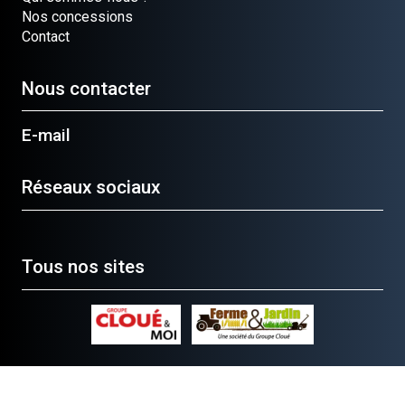
Nos concessions
Contact
Nous contacter
E-mail
Réseaux sociaux
Tous nos sites