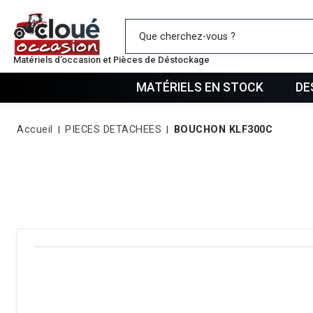
Mes favo
Matériels d’occasion et Pièces de Déstockage
MATÉRIELS EN STOCK
DE
Accueil
PIECES DETACHEES
BOUCHON KLF300C