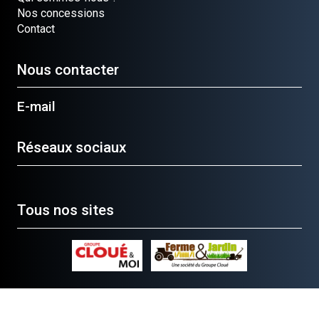
Nos concessions
Contact
Nous contacter
E-mail
Réseaux sociaux
Tous nos sites