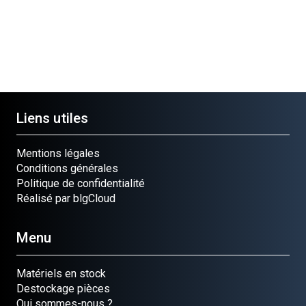
Liens utiles
Mentions légales
Conditions générales
Politique de confidentialité
Réalisé par blgCloud
Menu
Matériels en stock
Destockage pièces
Qui sommes-nous ?