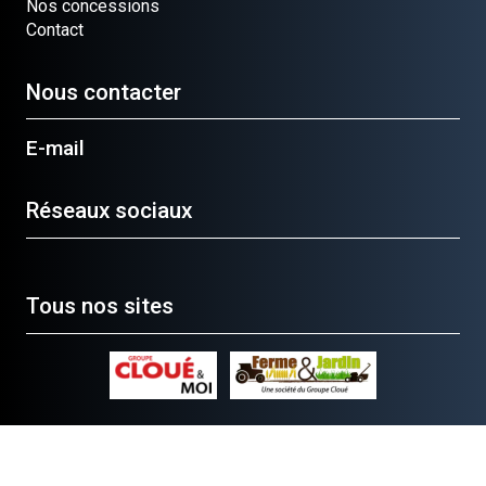
Nos concessions
Contact
Nous contacter
E-mail
Réseaux sociaux
Tous nos sites