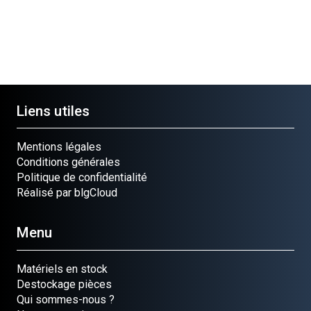
Liens utiles
Mentions légales
Conditions générales
Politique de confidentialité
Réalisé par blgCloud
Menu
Matériels en stock
Destockage pièces
Qui sommes-nous ?