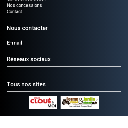
Nos concessions
Contact
Nous contacter
E-mail
Réseaux sociaux
Tous nos sites