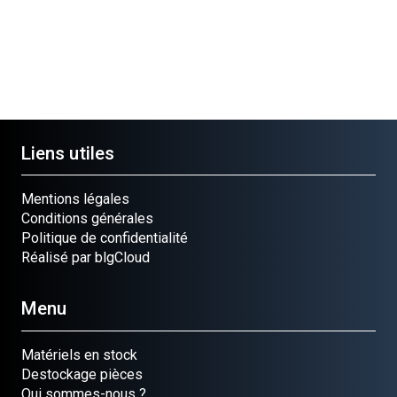
Liens utiles
Mentions légales
Conditions générales
Politique de confidentialité
Réalisé par blgCloud
Menu
Matériels en stock
Destockage pièces
Qui sommes-nous ?