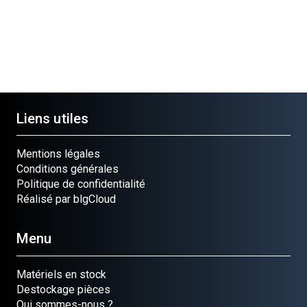
Liens utiles
Mentions légales
Conditions générales
Politique de confidentialité
Réalisé par blgCloud
Menu
Matériels en stock
Destockage pièces
Qui sommes-nous ?