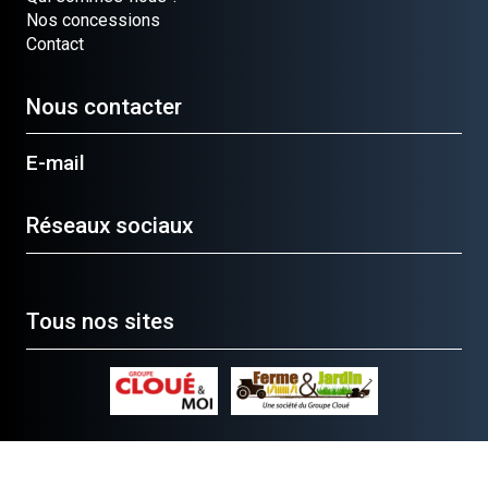
Nos concessions
Contact
Nous contacter
E-mail
Réseaux sociaux
Tous nos sites