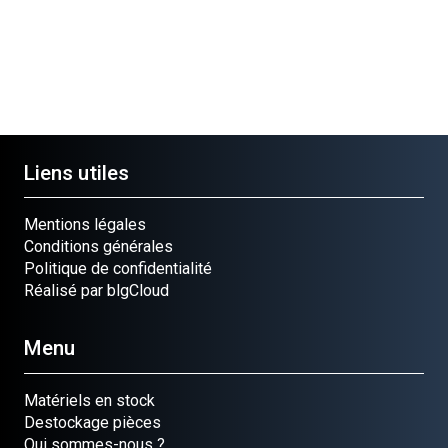
Liens utiles
Mentions légales
Conditions générales
Politique de confidentialité
Réalisé par blgCloud
Menu
Matériels en stock
Destockage pièces
Qui sommes-nous ?