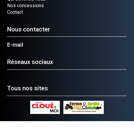
Nos concessions
Contact
Nous contacter
E-mail
Réseaux sociaux
Tous nos sites