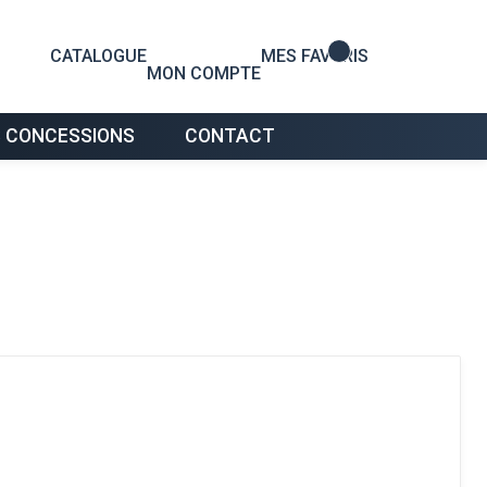
0
CATALOGUE
MES FAVORIS
MON COMPTE
 CONCESSIONS
CONTACT