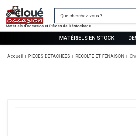
Mes favo
Matériels d’occasion et Pièces de Déstockage
MATÉRIELS EN STOCK
DE
Accueil
PIECES DETACHEES
RECOLTE ET FENAISON
Ch