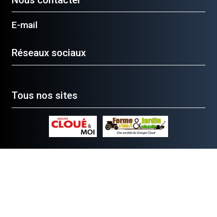
E-mail
Réseaux sociaux
Tous nos sites