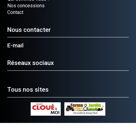
Nos concessions
Contact
Nous contacter
E-mail
Réseaux sociaux
Tous nos sites