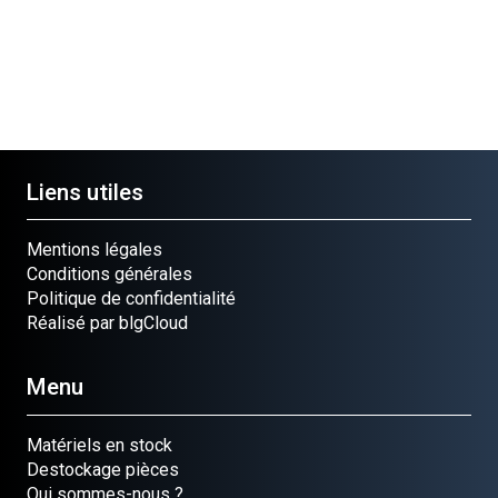
Liens utiles
Mentions légales
Conditions générales
Politique de confidentialité
Réalisé par blgCloud
Menu
Matériels en stock
Destockage pièces
Qui sommes-nous ?